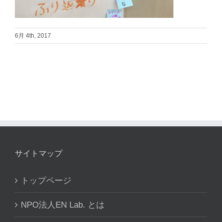
6月 4th, 2017
サイトマップ
トップページ
NPO法人EN Lab. とは