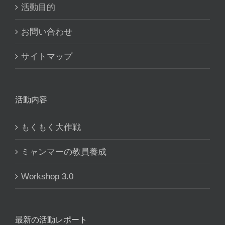
活動目的
お問い合わせ
サイトマップ
活動内容
もくもく大作戦
ミャンマーの教員養成
Workshop 3.0
最新の活動レポート