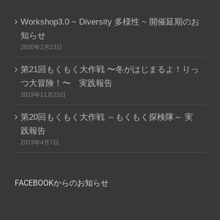
Workshop3.0 ~ Diversity 多様性 ~ 開催延期のお
知らせ
2020年2月23日
第21回もくもく大作戦 〜冬がはじまるよ！りっ
つ大冒険！〜 実践報告
2019年11月23日
第20回もくもく大作戦 ～もくもく探検隊～ 実
践報告
2019年4月7日
FACEBOOKからのお知らせ