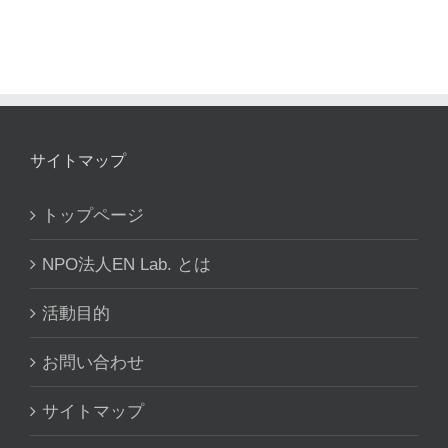
サイトマップ
トップページ
NPO法人EN Lab. とは
活動目的
お問い合わせ
サイトマップ