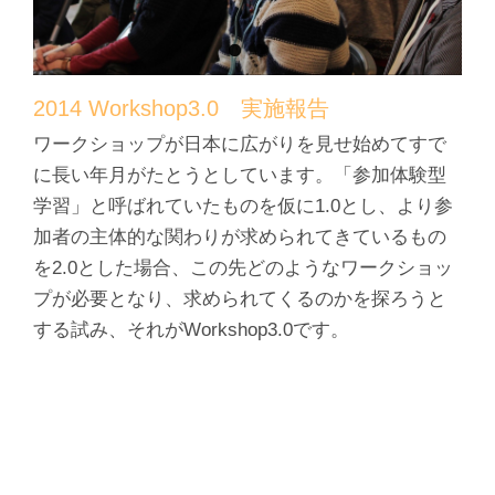
2014 Workshop3.0 実施報告
ワークショップが日本に広がりを見せ始めてすで
に長い年月がたとうとしています。「参加体験型
学習」と呼ばれていたものを仮に1.0とし、より参
加者の主体的な関わりが求められてきているもの
を2.0とした場合、この先どのようなワークショッ
プが必要となり、求められてくるのかを探ろうと
する試み、それがWorkshop3.0です。