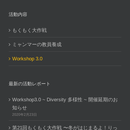
活動内容
もくもく大作戦
ミャンマーの教員養成
Workshop 3.0
最新の活動レポート
Workshop3.0 ~ Diversity 多様性 ~ 開催延期のお
知らせ
2020年2月23日
第21回もくもく大作戦 〜冬がはじまるよ！りっ