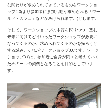
な関わりが求められてきているものをワークショ
ップ2.0(より参加者に参加活動が求められる「ワー
ルド・カフェ」などがあげられます。)とします。
そして、ワークショップの本質を探りつつ、望む
未来に向けてどういったワークショップが必要に
なってくるのか、求められてくるのかを探ろうと
する試み、それがワークショップ3.0です。ワーク
ショップ3.0は、参加者ご自身が悶々と考えていく
ための一つの契機となることを目的としていま
す。