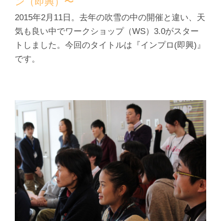
ン（即興）〜
2015年2月11日。去年の吹雪の中の開催と違い、天
気も良い中でワークショップ（WS）3.0がスター
トしました。今回のタイトルは『インプロ(即興)』
です。