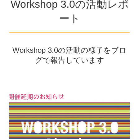
Workshop 3.0の活動レポ
ート
Workshop 3.0の活動の様子をブロ
グで報告しています