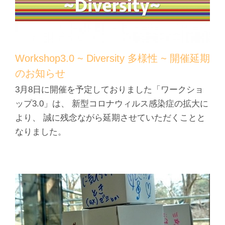
Workshop3.0 ~ Diversity 多様性 ~ 開催延期
のお知らせ
3月8日に開催を予定しておりました「ワークショ
ップ3.0」は、 新型コロナウィルス感染症の拡大に
より、 誠に残念ながら延期させていただくことと
なりました。