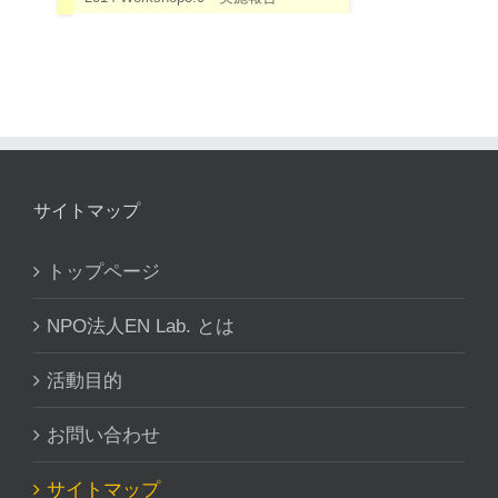
サイトマップ
トップページ
NPO法人EN Lab. とは
活動目的
お問い合わせ
サイトマップ