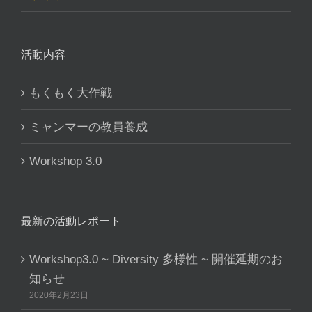
活動内容
もくもく大作戦
ミャンマーの教員養成
Workshop 3.0
最新の活動レポート
Workshop3.0 ~ Diversity 多様性 ~ 開催延期のお
知らせ
2020年2月23日