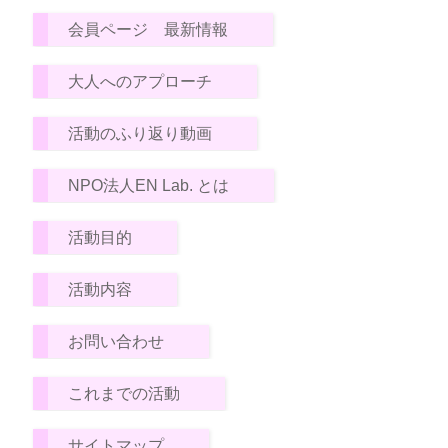
会員ページ 最新情報
大人へのアプローチ
活動のふり返り動画
NPO法人EN Lab. とは
活動目的
活動内容
お問い合わせ
これまでの活動
サイトマップ