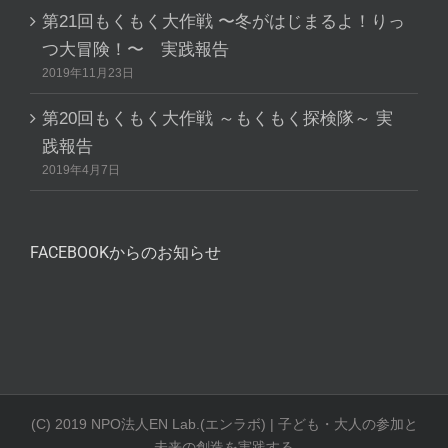
第21回もくもく大作戦 〜冬がはじまるよ！りっ
つ大冒険！〜 実践報告
2019年11月23日
第20回もくもく大作戦 ～もくもく探検隊～ 実
践報告
2019年4月7日
FACEBOOKからのお知らせ
(C) 2019 NPO法人EN Lab.(エンラボ) | 子ども・大人の参加と
未来の創造を実践する