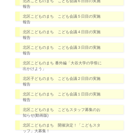
北区こどものまち こども会議６日目の実施
報告
北区こどものまち こども会議５日目の実施
報告
北区こどものまち こども会議４日目の実施
報告
北区こどものまち こども会議３日目の実施
報告
北区こどものまち 番外編「大谷大学の学祭に
出かけよう」
北区子どものまち こども会議２日目の実施
報告
北区こどものまち こども会議１日目の実施
報告
北区こどものまち こどもスタッフ募集のお
知らせ(動画版)
北区こどものまち 開催決定！「こどもスタ
ッフ」大募集！