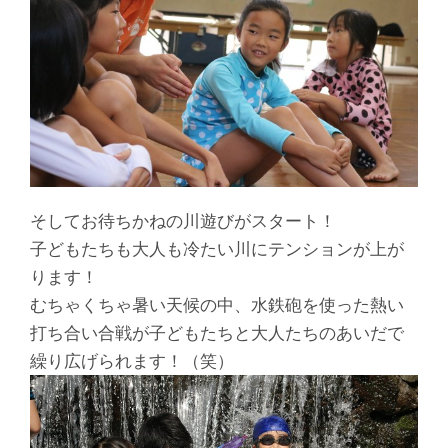
そしてお待ちかねの川遊びがスタート！
子どもたちも大人も冷たい川にテンションが上が
ります！
むちゃくちゃ暑い天候の中、水鉄砲を使った熱い
打ち合い合戦が子どもたちと大人たちのあいだで
繰り広げられます！（笑）