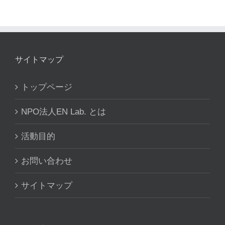
サイトマップ
トップページ
NPO法人EN Lab. とは
活動目的
お問い合わせ
サイトマップ