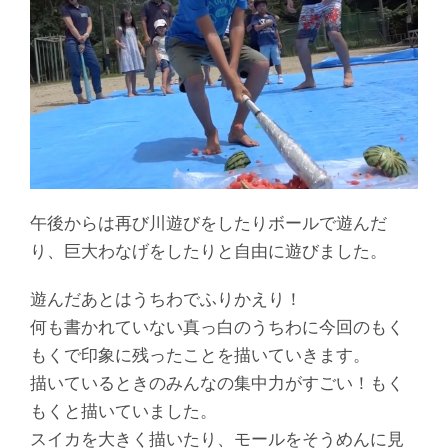
午後からは再び川遊びをしたりボールで遊んだ
り、巨大わなげをしたりと自由に遊びました。
遊んだあとはうちわでふりかえり！
何も書かれていない真っ白のうちわに今回のもく
もくで印象に残ったことを描いていきます。
描いているときのみんなの集中力がすごい！もく
もくと描いていました。
スイカを大きく描いたり、モールをそうめんに見