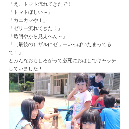
「え、トマト流れてきたで！」
「トマトほしい～」
「カニカマや！」
「ゼリー流れてきた！」
「透明やから見えへん～」
「（最後の）ザルにゼリーいっぱいたまってる
で！」
とみんなおもしろがって必死におはしでキャッチ
していました！