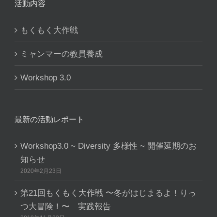
活動内容
もくもく大作戦
ミャンマーの教員養成
Workshop 3.0
最新の活動レポート
Workshop3.0 ~ Diversity 多様性 ~ 開催延期のお
知らせ
2020年2月23日
第21回もくもく大作戦 〜冬がはじまるよ！りっ
つ大冒険！〜 実践報告