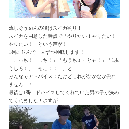
流しそうめんの後はスイカ割り！
スイカを用意した時点で「やりたい！やりたい！
やりたい！」という声が！
1列に並んで一人ずつ挑戦します！
「こっち！こっち！」「もうちょっと右！」「1歩
うしろ！」「そこ！！！」と
みんなでアドバイス！だけどこれがなかなか割れ
ません…！
最後は1番アドバイスしてくれていた男の子が決め
てくれました！さすが！