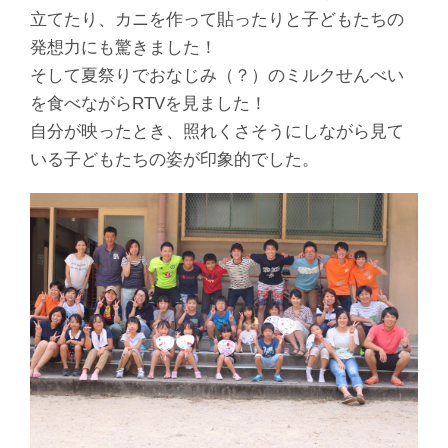
立てたり、カニを作って貼ったりと子どもたちの
発想力にも驚きました！
そして夏祭りでおなじみ（？）のミルクせんべい
を食べながらRTVを見ました！
自分が映ったとき、照れくさそうにしながら見て
いる子どもたちの姿が印象的でした。