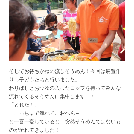
そしてお待ちかねの流しそうめん！今回は装置作
りも子どもたちと行いました。
わりばしとおつゆの入ったコップを持ってみんな
流れてくるそうめんに集中します…！
「とれた！」
「こっちまで流れてこおへん～」
と一喜一憂していると、突然そうめんではないも
のが流れてきました！