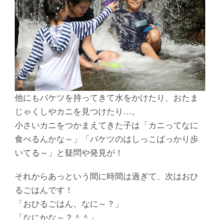
他にもバケツを持ってきて水をかけたり、おたま
じゃくしやカニを見つけたり…。
小さいカニをつかまえてきた子は「カニってなに
食べるんかな～」「バケツのはしっこばっかり歩
いてる～」と疑問や発見が！
それからあっという間に時間は過ぎて、次はおひ
るごはんです！
「おひるごはん、なに～？」
「なにかな～？＾＾」