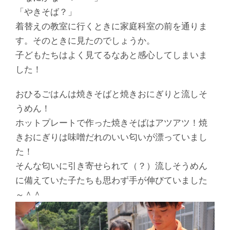
「やきそば？」
着替えの教室に行くときに家庭科室の前を通りま
す。そのときに見たのでしょうか。
子どもたちはよく見てるなあと感心してしまいま
した！
おひるごはんは焼きそばと焼きおにぎりと流しそ
うめん！
ホットプレートで作った焼きそばはアツアツ！焼
きおにぎりは味噌だれのいい匂いが漂っていまし
た！
そんな匂いに引き寄せられて（？）流しそうめん
に備えていた子たちも思わず手が伸びていました
～＾＾