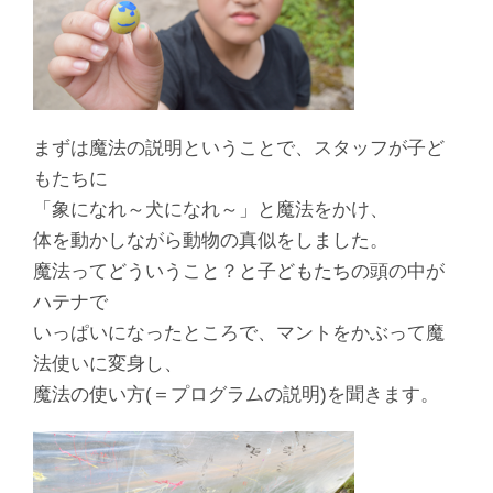
まずは魔法の説明ということで、スタッフが子ど
もたちに
「象になれ～犬になれ～」と魔法をかけ、
体を動かしながら動物の真似をしました。
魔法ってどういうこと？と子どもたちの頭の中が
ハテナで
いっぱいになったところで、マントをかぶって魔
法使いに変身し、
魔法の使い方(＝プログラムの説明)を聞きます。