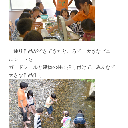
一通り作品ができてきたところで、大きなビニー
ルシートを
ガードレールと建物の柱に括り付けて、みんなで
大きな作品作り！