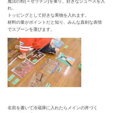
魔法の粉(＝ゼラチン)を量り、好きなジュースを入
れ、
トッピングとして好きな果物を入れます。
材料の量がポイントだと知り、みんな真剣な表情
でスプーンを運びます。
名前を書いて冷蔵庫に入れたらメインの丼づく