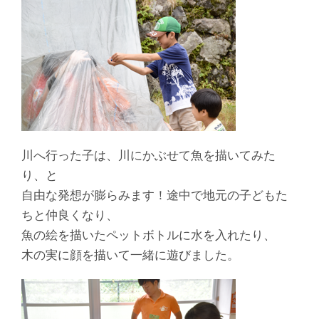
川へ行った子は、川にかぶせて魚を描いてみた
り、と
自由な発想が膨らみます！途中で地元の子どもた
ちと仲良くなり、
魚の絵を描いたペットボトルに水を入れたり、
木の実に顔を描いて一緒に遊びました。