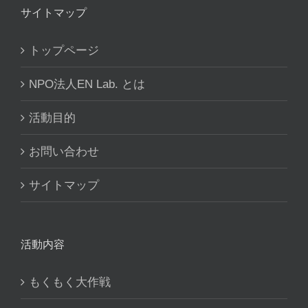
サイトマップ
トップページ
NPO法人EN Lab. とは
活動目的
お問い合わせ
サイトマップ
活動内容
もくもく大作戦