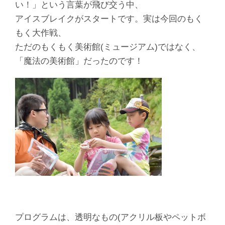
い！」という言葉が飛び交う中、
アイスブレイクがスタートです。実は今回のもく
もく大作戦、
ただのもくもく美術館(ミュージアム)ではなく、
「魔法の美術館」だったのです！
プログラムは、透明なもの(アクリル板やペットボ