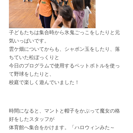
子どもたちは集合時から氷鬼ごっこをしたりと元
気いっぱいです。
雲ケ畑についてからも、シャボン玉をしたり、落
ちていた松ぼっくりと
今日のプログラムで使用するペットボトルを使っ
て野球をしたりと、
校庭で楽しく遊んでいました！
時間になると、マントと帽子をかぶって魔女の格
好をしたスタッフが
体育館へ集合をかけます。「ハロウィンみた～