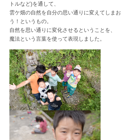
トルなど)を通して、
雲ケ畑の自然を自分の思い通りに変えてしまお
う！というもの。
自然を思い通りに変化させるということを、
魔法という言葉を使って表現しました。