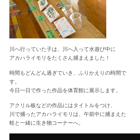
川へ行っていた子は、川へ入って水遊び中に
アカハライモリをたくさん捕まえました！
時間もどんどん過ぎていき、ふりかえりの時間で
す。
今日一日で作った作品を体育館に展示します。
アクリル板などの作品にはタイトルをつけ、
川で捕ったアカハライモリは、午前中に捕まえた
蛙と一緒に生き物コーナーへ。