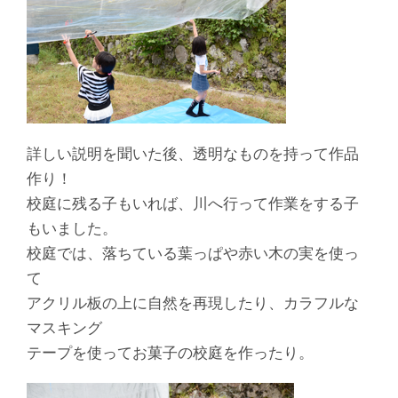
詳しい説明を聞いた後、透明なものを持って作品
作り！
校庭に残る子もいれば、川へ行って作業をする子
もいました。
校庭では、落ちている葉っぱや赤い木の実を使っ
て
アクリル板の上に自然を再現したり、カラフルな
マスキング
テープを使ってお菓子の校庭を作ったり。