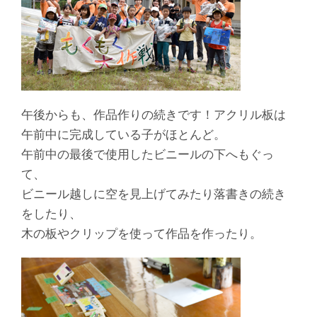
午後からも、作品作りの続きです！アクリル板は
午前中に完成している子がほとんど。
午前中の最後で使用したビニールの下へもぐっ
て、
ビニール越しに空を見上げてみたり落書きの続き
をしたり、
木の板やクリップを使って作品を作ったり。