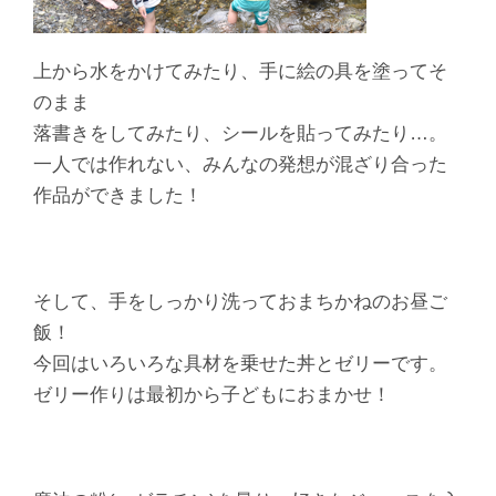
上から水をかけてみたり、手に絵の具を塗ってそ
のまま
落書きをしてみたり、シールを貼ってみたり…。
一人では作れない、みんなの発想が混ざり合った
作品ができました！
そして、手をしっかり洗っておまちかねのお昼ご
飯！
今回はいろいろな具材を乗せた丼とゼリーです。
ゼリー作りは最初から子どもにおまかせ！