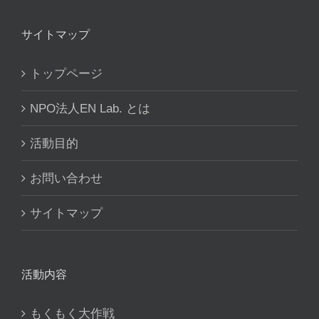
サイトマップ
トップページ
NPO法人EN Lab. とは
活動目的
お問い合わせ
サイトマップ
活動内容
もくもく大作戦