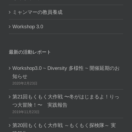
ミャンマーの教員養成
Workshop 3.0
最新の活動レポート
Workshop3.0 ~ Diversity 多様性 ~ 開催延期のお
知らせ
2020年2月23日
第21回もくもく大作戦 〜冬がはじまるよ！りっ
つ大冒険！〜 実践報告
2019年11月23日
第20回もくもく大作戦 ～もくもく探検隊～ 実