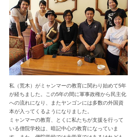
私（荒木）がミャンマーの教育に関わり始めて5年
が経ちました。この5年の間に軍事政権から民主化
への流れになり、またヤンゴンには多数の外国資
本が入ってくるようになりました。
ミャンマーの教育、とくに私たちが支援を行って
いる僧院学校は、暗記中心の教育になっていま