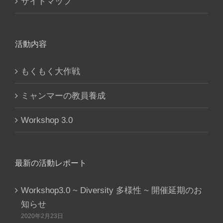
サイトマップ
活動内容
もくもく大作戦
ミャンマーの教員養成
Workshop 3.0
最新の活動レポート
Workshop3.0 ~ Diversity 多様性 ~ 開催延期のお
知らせ
2020年2月23日