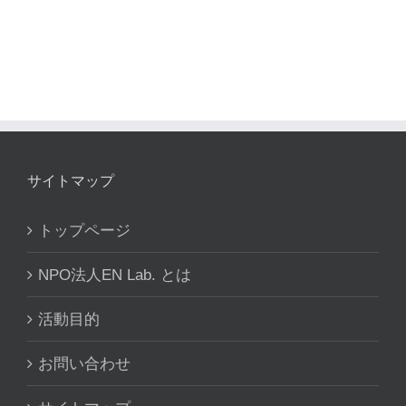
る〜
サイトマップ
トップページ
NPO法人EN Lab. とは
活動目的
お問い合わせ