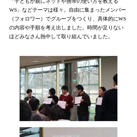
「子どもが親にネットや携帯の使い方を教える
WS
」などテーマは様々。自由に集まったメンバー
（フォロワー）でグループをつくり、具体的に
WS
の内容や手順を考え出しました。時間が足りない
ほどみなさん熱中して取り組んでいました。