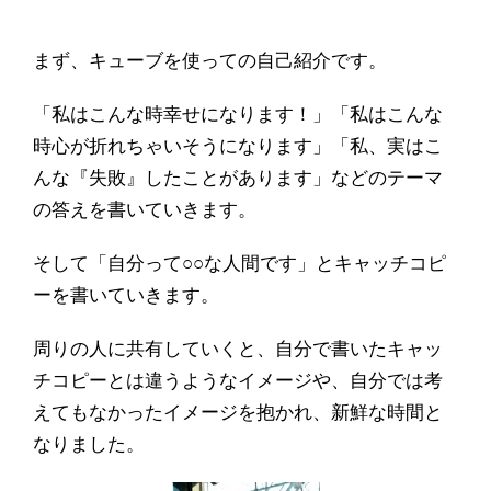
まず、キューブを使っての自己紹介です。
「私はこんな時幸せになります！」「私はこんな
時心が折れちゃいそうになります」「私、実はこ
んな『失敗』したことがあります」などのテーマ
の答えを書いていきます。
そして「自分って
○○
な人間です」とキャッチコピ
ーを書いていきます。
周りの人に共有していくと、自分で書いたキャッ
チコピーとは違うようなイメージや、自分では考
えてもなかったイメージを抱かれ、新鮮な時間と
なりました。