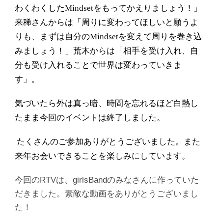
わくわくした
Mindset
をもってかえりましょう！」
来稀さんからは「周りに変わってほしいと願うよ
りも、まずは自分の
Mindset
を変えて周りを巻き込
みましょう！」荒木からは「相手を受け入れ、自
分も受け入れることで世界は変わっていきま
す」。
気づいたら外は真っ暗、時間を忘れるほど白熱し
たまま今回のイベントは終了しました。
たくさんのご参加ありがとうございました。また
来年お会いできることを楽しみにしています。
今回のRTVは、girlsBandのみなさんに作っていた
だきました。素敵な動画をありがとうございまし
た！