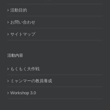
活動目的
お問い合わせ
サイトマップ
活動内容
もくもく大作戦
ミャンマーの教員養成
Workshop 3.0