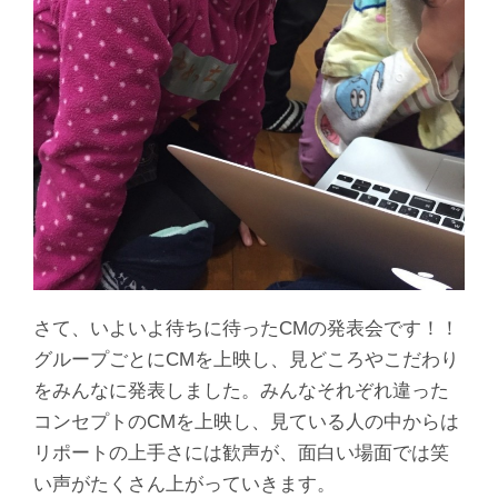
さて、いよいよ待ちに待ったCMの発表会です！！
グループごとにCMを上映し、見どころやこだわり
をみんなに発表しました。みんなそれぞれ違った
コンセプトのCMを上映し、見ている人の中からは
リポートの上手さには歓声が、面白い場面では笑
い声がたくさん上がっていきます。