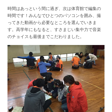
時間はあっという間に過ぎ、次は体育館で編集の
時間です！みんなでひとつのパソコンを囲み、撮
ってきた動画から必要なところを選んでいきま
す。高学年にもなると、すさまじい集中力で音楽
のチョイスも最後までこだわりました。