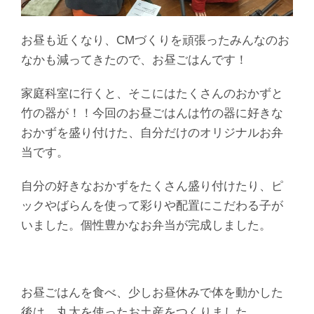
お昼も近くなり、CMづくりを頑張ったみんなのお
なかも減ってきたので、お昼ごはんです！
家庭科室に行くと、そこにはたくさんのおかずと
竹の器が！！今回のお昼ごはんは竹の器に好きな
おかずを盛り付けた、自分だけのオリジナルお弁
当です。
自分の好きなおかずをたくさん盛り付けたり、ピ
ックやばらんを使って彩りや配置にこだわる子が
いました。個性豊かなお弁当が完成しました。
お昼ごはんを食べ、少しお昼休みで体を動かした
後は、丸太を使ったお土産をつくりました。