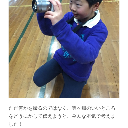
ただ何かを撮るのではなく、雲ヶ畑のいいところ
をどうにかして伝えようと、みんな本気で考えま
した！