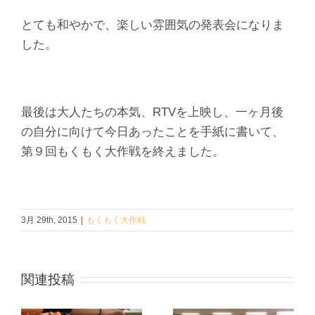
とても和やかで、楽しい雰囲気の発表会になりま
した。
最後は大人たちの本気、RTVを上映し、一ヶ月後
の自分に向けて今日あったことを手紙に書いて、
第９回もくもく大作戦を終えました。
3月 29th, 2015
|
もくもく大作戦
関連投稿