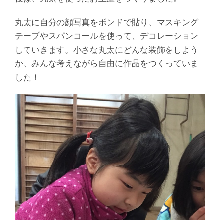
丸太に自分の顔写真をボンドで貼り、マスキング
テープやスパンコールを使って、デコレーション
していきます。小さな丸太にどんな装飾をしよう
か、みんな考えながら自由に作品をつくっていま
した！