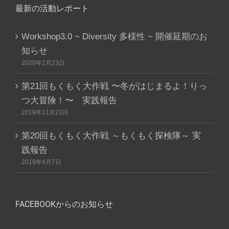
最新の活動レポート
Workshop3.0 ~ Diversity 多様性 ~ 開催延期のお
知らせ
2020年2月23日
第21回もくもく大作戦 〜冬がはじまるよ！りっ
つ大冒険！〜 実践報告
2019年11月23日
第20回もくもく大作戦 ～もくもく探検隊～ 実
践報告
2019年4月7日
FACEBOOKからのお知らせ