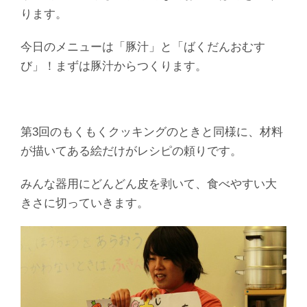
ります。
今日のメニューは「豚汁」と「ばくだんおむす
び」！まずは豚汁からつくります。
第3回のもくもくクッキングのときと同様に、材料
が描いてある絵だけがレシピの頼りです。
みんな器用にどんどん皮を剥いて、食べやすい大
きさに切っていきます。