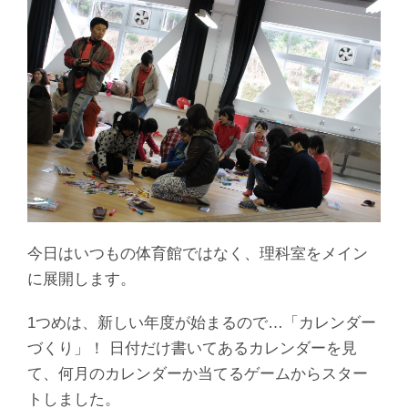
今日はいつもの体育館ではなく、理科室をメイン
に展開します。
1つめは、新しい年度が始まるので…「カレンダー
づくり」！ 日付だけ書いてあるカレンダーを見
て、何月のカレンダーか当てるゲームからスター
トしました。