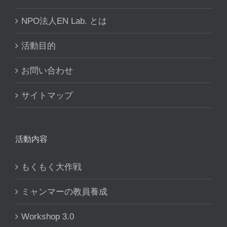
NPO法人EN Lab. とは
活動目的
お問い合わせ
サイトマップ
活動内容
もくもく大作戦
ミャンマーの教員養成
Workshop 3.0