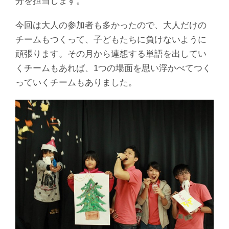
分を担当します。
今回は大人の参加者も多かったので、大人だけの
チームもつくって、子どもたちに負けないように
頑張ります。その月から連想する単語を出してい
くチームもあれば、1つの場面を思い浮かべてつく
っていくチームもありました。