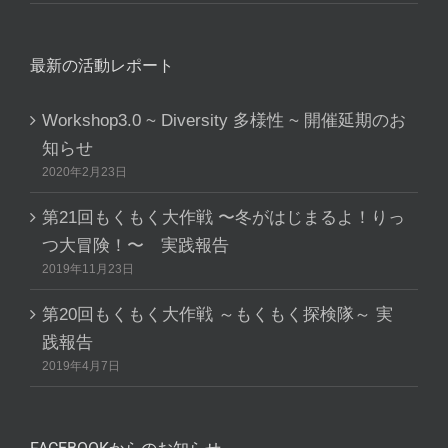
最新の活動レポート
Workshop3.0 ~ Diversity 多様性 ~ 開催延期のお
知らせ
2020年2月23日
第21回もくもく大作戦 〜冬がはじまるよ！りっ
つ大冒険！〜 実践報告
2019年11月23日
第20回もくもく大作戦 ～もくもく探検隊～ 実
践報告
2019年4月7日