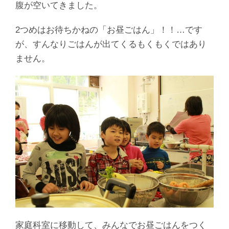
腹が空いてきました。
2つめはお待ちかねの「お昼ごはん」！！…です
が、すんなりごはんが出てくるもくもくではあり
ません。
家庭科室に移動して、みんなでお昼ごはんをつく