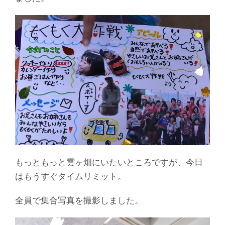
もっともっと雲ヶ畑にいたいところですが、今日
はもうすぐタイムリミット。
全員で集合写真を撮影しました。