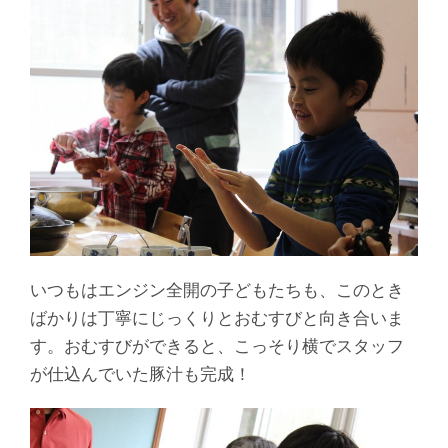
いつもはエンジン全開の子どもたちも、このとき
ばかりは丁寧にじっくりとおむすびと向き合いま
す。おむすびができると、こっそり横でスタッフ
が仕込んでいた豚汁も完成！