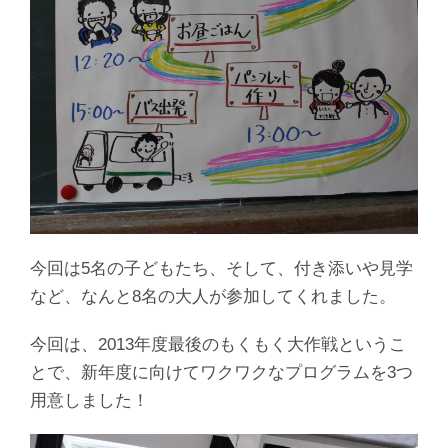
今回は5名の子どもたち、そして、付き添いや見学
など、なんと8名の大人が参加してくれました。
今回は、2013年度最後のもくもく大作戦というこ
とで、新年度に向けてワクワクなプログラムを3つ
用意しました！