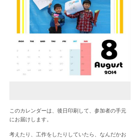
このカレンダーは、後日印刷して、参加者の手元
にお届けします。
考えたり、工作をしたりしていたら、なんだかお