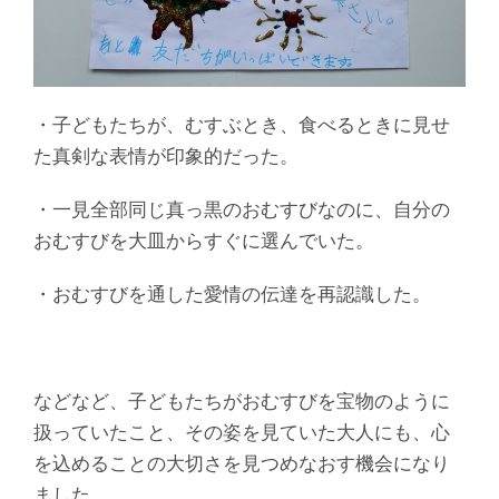
・子どもたちが、むすぶとき、食べるときに見せ
た真剣な表情が印象的だった。
・一見全部同じ真っ黒のおむすびなのに、自分の
おむすびを大皿からすぐに選んでいた。
・おむすびを通した愛情の伝達を再認識した。
などなど、子どもたちがおむすびを宝物のように
扱っていたこと、その姿を見ていた大人にも、心
を込めることの大切さを見つめなおす機会になり
ました。