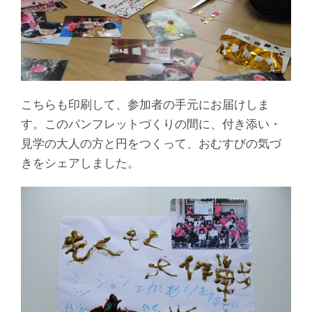
こちらも印刷して、参加者の手元にお届けしま
す。このパンフレットづくりの間に、付き添い・
見学の大人の方と円をつくって、おむすびの気づ
きをシェアしました。