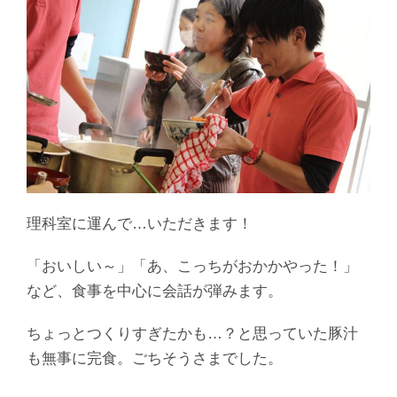
理科室に運んで…いただきます！
「おいしい～」「あ、こっちがおかかやった！」
など、食事を中心に会話が弾みます。
ちょっとつくりすぎたかも…？と思っていた豚汁
も無事に完食。ごちそうさまでした。