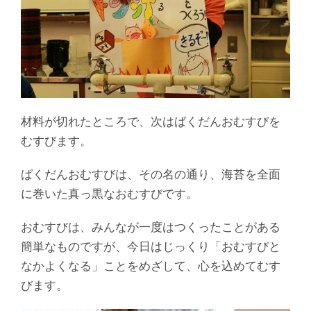
材料が切れたところで、次はばくだんおむすびを
むすびます。
ばくだんおむすびは、その名の通り、海苔を全面
に巻いた真っ黒なおむすびです。
おむすびは、みんなが一度はつくったことがある
簡単なものですが、今日はじっくり「おむすびと
なかよくなる」ことをめざして、心を込めてむす
びます。