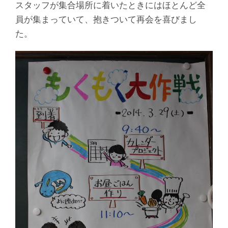
スタッフが集合場所に着いたときにはほとんど全
員が集まっていて、抱きついて再会を喜びまし
た。