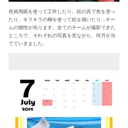
色画用紙を使って工作したり、絵の具で色を塗っ
たり、キラキラの糊を使って絵を描いたり…チー
ムの個性が光ります。全てのチームが撮影できた
ところで、それぞれの写真を見ながら、何月か当
てていきました。