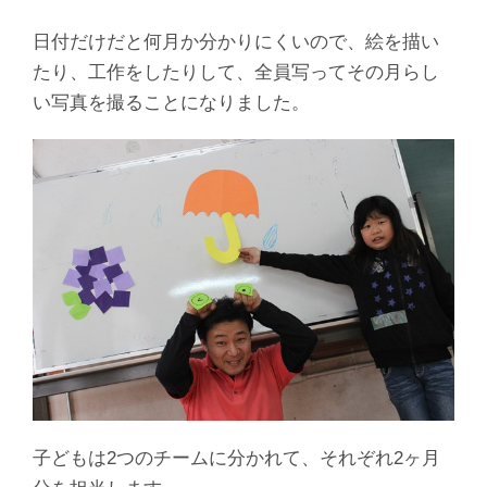
日付だけだと何月か分かりにくいので、絵を描い
たり、工作をしたりして、全員写ってその月らし
い写真を撮ることになりました。
子どもは2つのチームに分かれて、それぞれ2ヶ月