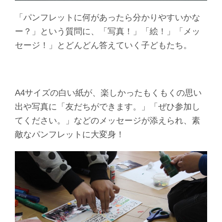
「パンフレットに何があったら分かりやすいかな
ー？」という質問に、「写真！」「絵！」「メッ
セージ！」とどんどん答えていく子どもたち。
A4サイズの白い紙が、楽しかったもくもくの思い
出や写真に「友だちができます。」「ぜひ参加し
てください。」などのメッセージが添えられ、素
敵なパンフレットに大変身！