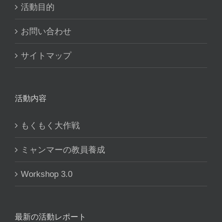
活動目的
お問い合わせ
サイトマップ
活動内容
もくもく大作戦
ミャンマーの教員養成
Workshop 3.0
最新の活動レポート