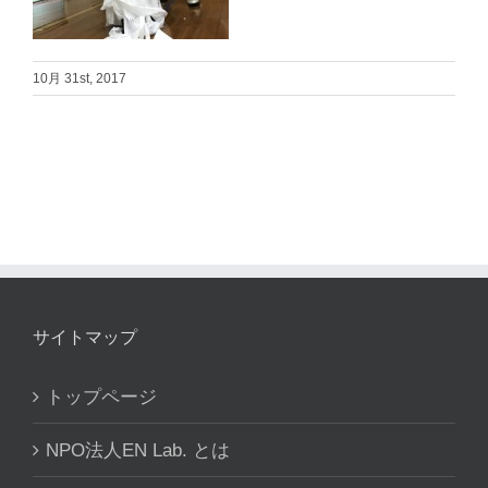
10月 31st, 2017
サイトマップ
トップページ
NPO法人EN Lab. とは