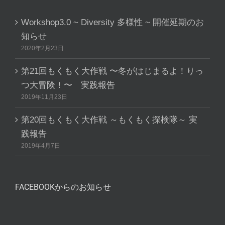
Workshop3.0 ~ Diversity 多様性 ~ 開催延期のお
知らせ
2020年2月23日
第21回もくもく大作戦 〜冬がはじまるよ！りっ
つ大冒険！〜 実践報告
2019年11月23日
第20回もくもく大作戦 ～もくもく探検隊～ 実
践報告
2019年4月7日
FACEBOOKからのお知らせ