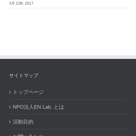
3月 12th, 2017
サイトマップ
トップページ
NPO法人EN Lab. とは
活動目的