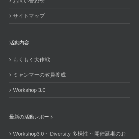
お問い合わせ
サイトマップ
活動内容
もくもく大作戦
ミャンマーの教員養成
Workshop 3.0
最新の活動レポート
Workshop3.0 ~ Diversity 多様性 ~ 開催延期のお