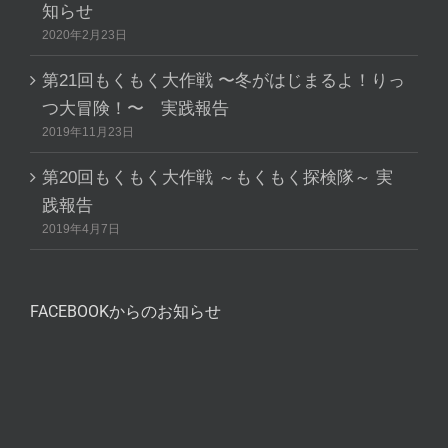
知らせ
2020年2月23日
第21回もくもく大作戦 〜冬がはじまるよ！りっ
つ大冒険！〜 実践報告
2019年11月23日
第20回もくもく大作戦 ～もくもく探検隊～ 実
践報告
2019年4月7日
FACEBOOKからのお知らせ