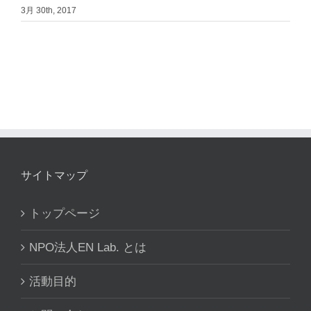
3月 30th, 2017
サイトマップ
トップページ
NPO法人EN Lab. とは
活動目的