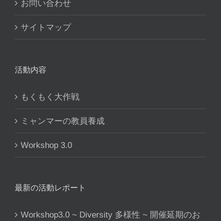
お問い合わせ
サイトマップ
活動内容
もくもく大作戦
ミャンマーの教員養成
Workshop 3.0
最新の活動レポート
Workshop3.0 ~ Diversity 多様性 ~ 開催延期のお