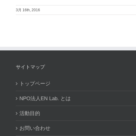
3月 16th, 2016
サイトマップ
トップページ
NPO法人EN Lab. とは
活動目的
お問い合わせ