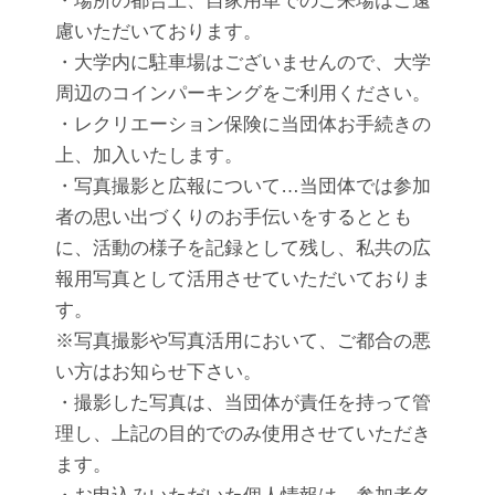
慮いただいております。
・大学内に駐車場はございませんので、大学
周辺のコインパーキングをご利用ください。
・レクリエーション保険に当団体お手続きの
上、加入いたします。
・写真撮影と広報について…当団体では参加
者の思い出づくりのお手伝いをするととも
に、活動の様子を記録として残し、私共の広
報用写真として活用させていただいておりま
す。
※写真撮影や写真活用において、ご都合の悪
い方はお知らせ下さい。
・撮影した写真は、当団体が責任を持って管
理し、上記の目的でのみ使用させていただき
ます。
・お申込みいただいた個人情報は、参加者名