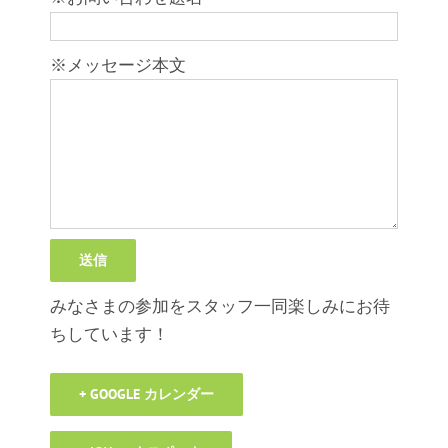
※メッセージ本文
みなさまの参加をスタッフ一同楽しみにお待
ちしています！
+ GOOGLE カレンダー