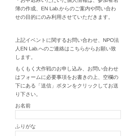
簿の作成、EN Lab.からのご案内や問い合わ
せの目的にのみ利用させていただきます。
上記イベントに関するお問い合わせ、NPO法
人EN Lab.へのご連絡はこちらからお願い致
します。
もくもく大作戦のお申し込み、お問い合わせ
はフォームに必要事項をお書きの上、空欄の
下にある「送信」ボタンをクリックしてお送
り下さい。
お名前
ふりがな