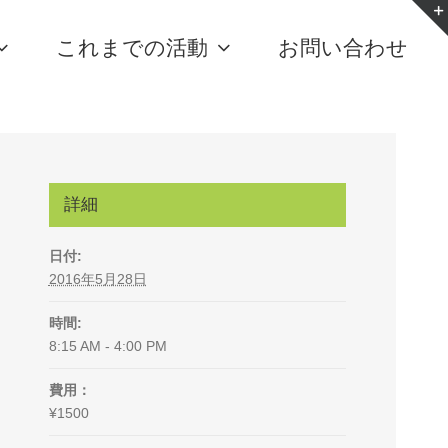
これまでの活動
お問い合わせ
詳細
日付:
2016年5月28日
時間:
8:15 AM - 4:00 PM
費用：
¥1500