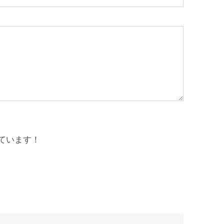
ています！