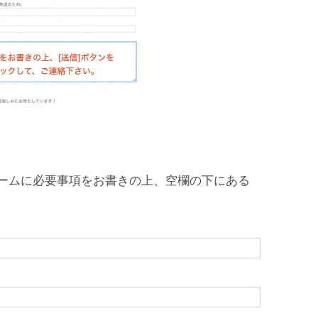
ームに必要事項をお書きの上、空欄の下にある