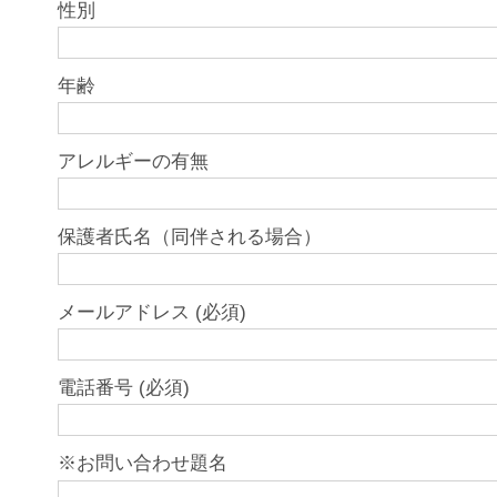
性別
年齢
アレルギーの有無
保護者氏名（同伴される場合）
メールアドレス (必須)
電話番号 (必須)
※お問い合わせ題名