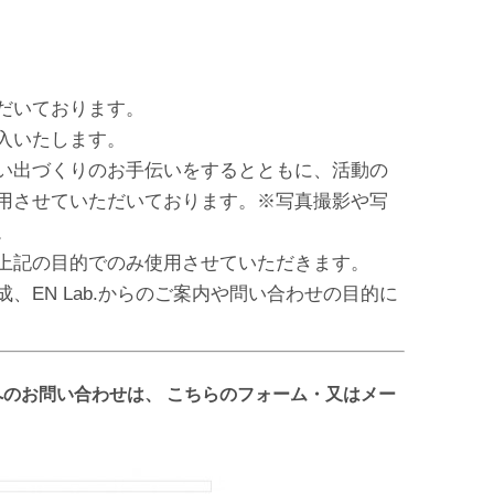
だいております。
入いたします。
い出づくりのお手伝いをするとともに、活動の
用させていただいております。※写真撮影や写
。
上記の目的でのみ使用させていただきます。
EN Lab.からのご案内や問い合わせの目的に
.へのお問い合わせは、 こちらのフォーム・又はメー