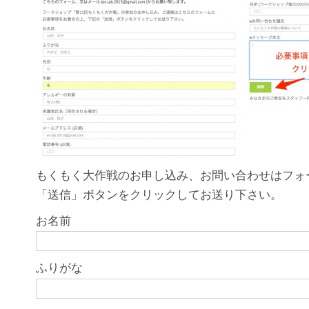
もくもく大作戦のお申し込み、お問い合わせはフォ
「送信」ボタンをクリックしてお送り下さい。
お名前
ふりがな