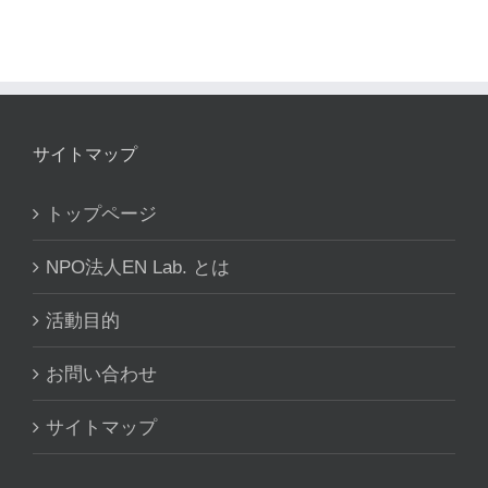
サイトマップ
トップページ
NPO法人EN Lab. とは
活動目的
お問い合わせ
サイトマップ