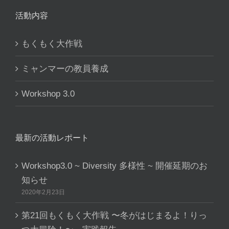
活動内容
もくもく大作戦
ミャンマーの教員養成
Workshop 3.0
最新の活動レポート
Workshop3.0 ~ Diversity 多様性 ~ 開催延期のお
知らせ
2020年2月23日
第21回もくもく大作戦 〜冬がはじまるよ！りっ