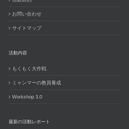
お問い合わせ
サイトマップ
活動内容
もくもく大作戦
ミャンマーの教員養成
Workshop 3.0
最新の活動レポート