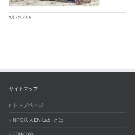
9月 7th, 2016
サイトマップ
トップページ
NPO法人EN Lab. とは
活動目的