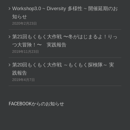
Workshop3.0 ~ Diversity 多様性 ~ 開催延期のお
知らせ
2020年2月23日
第21回もくもく大作戦 〜冬がはじまるよ！りっ
つ大冒険！〜 実践報告
2019年11月23日
第20回もくもく大作戦 ～もくもく探検隊～ 実
践報告
2019年4月7日
FACEBOOKからのお知らせ