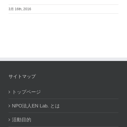
3月 16th, 2016
サイトマップ
トップページ
NPO法人EN Lab. とは
活動目的