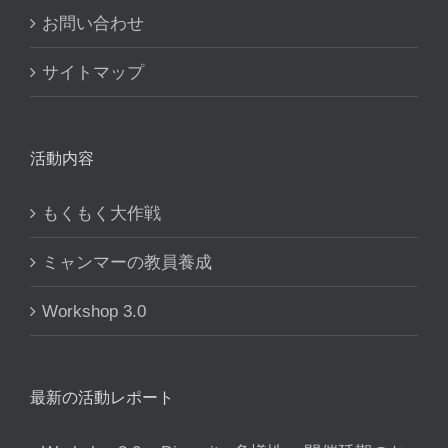
お問い合わせ
サイトマップ
活動内容
もくもく大作戦
ミャンマーの教員養成
Workshop 3.0
最新の活動レポート