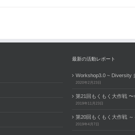
最新の活動レポート
Workshop3.0 ~ Dive
2020年2月23日
第21回もくもく大作戦 
2019年11月23日
第20回もくもく大作戦 
2019年4月7日