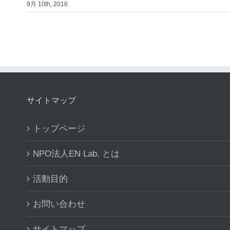
9月 10th, 2016
サイトマップ
トップページ
NPO法人EN Lab. とは
活動目的
お問い合わせ
サイトマップ