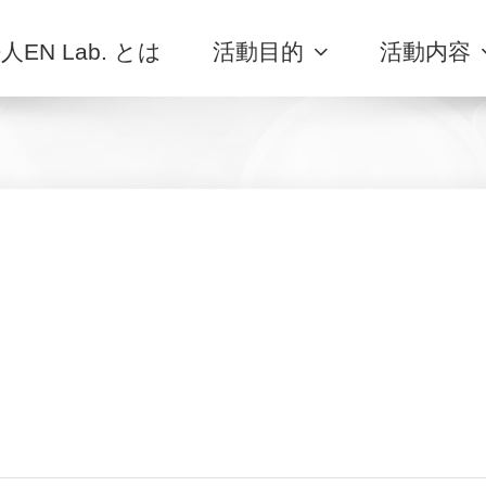
人EN Lab. とは
活動目的
活動内容