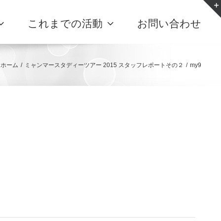
これまでの活動
お問い合わせ
ホーム
/
ミャンマースタディーツアー 2015 スタッフレポートその２
/
my9