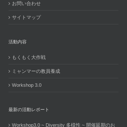
お問い合わせ
サイトマップ
活動内容
もくもく大作戦
ミャンマーの教員養成
Workshop 3.0
最新の活動レポート
Workshop3.0 ~ Diversity 多様性 ~ 開催延期のお