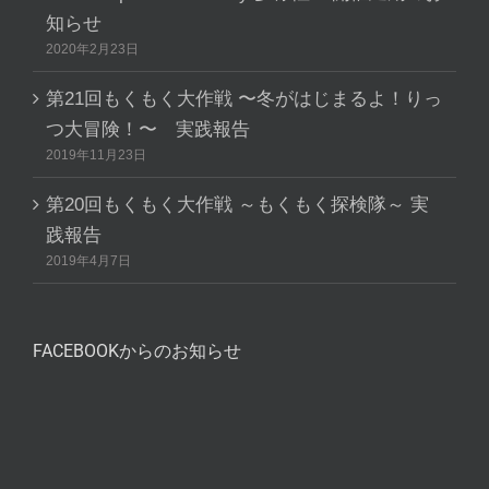
知らせ
2020年2月23日
第21回もくもく大作戦 〜冬がはじまるよ！りっ
つ大冒険！〜 実践報告
2019年11月23日
第20回もくもく大作戦 ～もくもく探検隊～ 実
践報告
2019年4月7日
FACEBOOKからのお知らせ