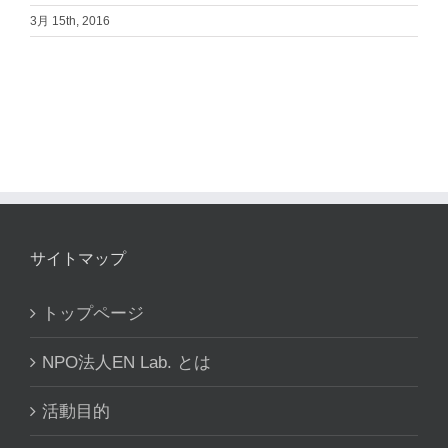
3月 15th, 2016
サイトマップ
トップページ
NPO法人EN Lab. とは
活動目的