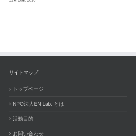
12月 20th, 2016
サイトマップ
トップページ
NPO法人EN Lab. とは
活動目的
お問い合わせ