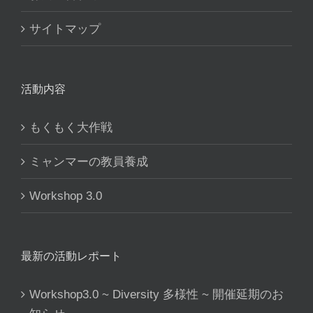
サイトマップ
活動内容
もくもく大作戦
ミャンマーの教員養成
Workshop 3.0
最新の活動レポート
Workshop3.0 ~ Diversity 多様性 ~ 開催延期のお