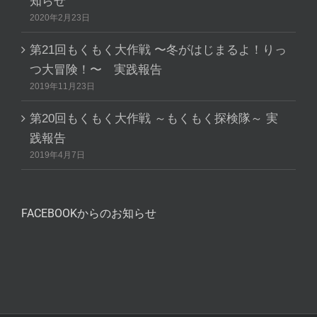
知らせ
2020年2月23日
第21回もくもく大作戦 〜冬がはじまるよ！りっ
つ大冒険！〜 実践報告
2019年11月23日
第20回もくもく大作戦 ～もくもく探検隊～ 実
践報告
2019年4月7日
FACEBOOKからのお知らせ