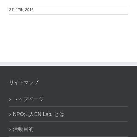
3月 17th, 2016
サイトマップ
トップページ
NPO法人EN Lab. とは
活動目的