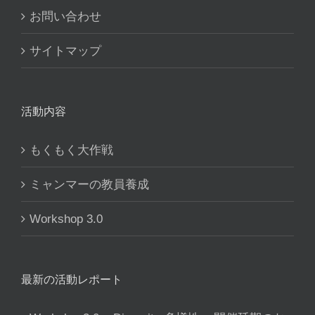
お問い合わせ
サイトマップ
活動内容
もくもく大作戦
ミャンマーの教員養成
Workshop 3.0
最新の活動レポート