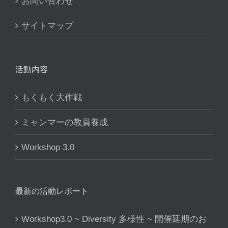
お問い合わせ
サイトマップ
活動内容
もくもく大作戦
ミャンマーの教員養成
Workshop 3.0
最新の活動レポート
Workshop3.0 ~ Diversity 多様性 ~ 開催延期のお