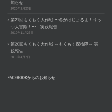
知らせ
2020年2月23日
第21回もくもく大作戦 〜冬がはじまるよ！りっ
つ大冒険！〜 実践報告
2019年11月23日
第20回もくもく大作戦 ～もくもく探検隊～ 実
践報告
2019年4月7日
FACEBOOKからのお知らせ