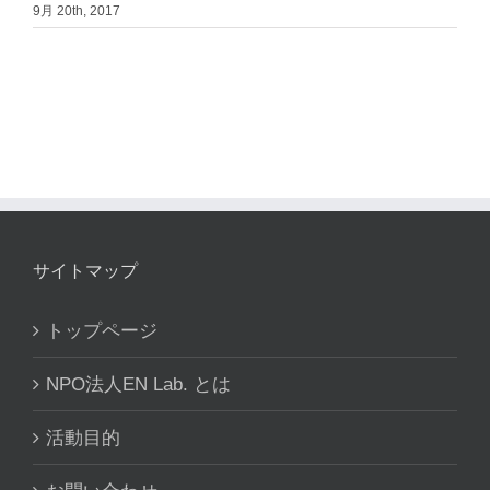
9月 20th, 2017
サイトマップ
トップページ
NPO法人EN Lab. とは
活動目的