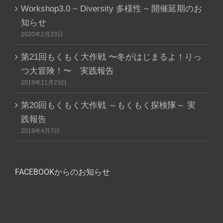
Workshop3.0 ~ Diversity 多様性 ~ 開催延期のお
知らせ
2020年2月23日
第21回もくもく大作戦 〜冬がはじまるよ！りっ
つ大冒険！〜 実践報告
2019年11月23日
第20回もくもく大作戦 ～もくもく探検隊～ 実
践報告
2019年4月7日
FACEBOOKからのお知らせ