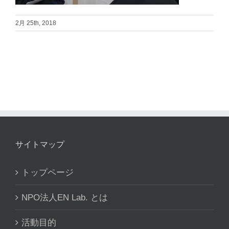
2月 25th, 2018
サイトマップ
トップページ
NPO法人EN Lab. とは
活動目的