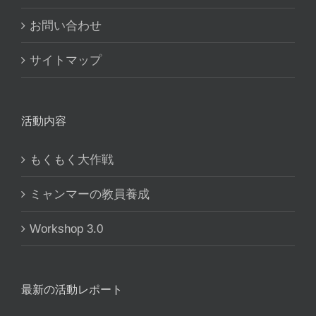
お問い合わせ
サイトマップ
活動内容
もくもく大作戦
ミャンマーの教員養成
Workshop 3.0
最新の活動レポート