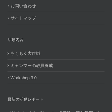
お問い合わせ
サイトマップ
活動内容
もくもく大作戦
ミャンマーの教員養成
Workshop 3.0
最新の活動レポート