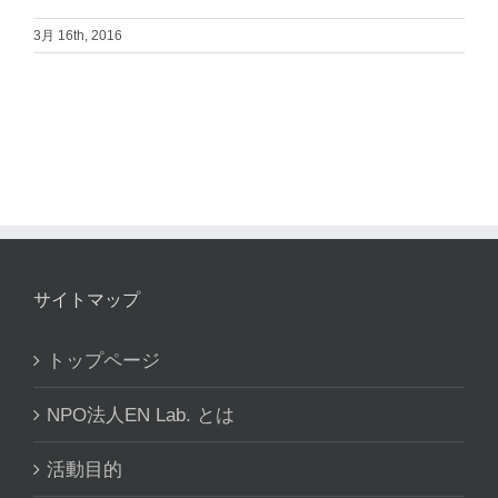
3月 16th, 2016
サイトマップ
トップページ
NPO法人EN Lab. とは
活動目的