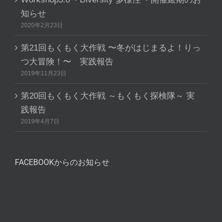
知らせ
2020年2月23日
第21回もくもく大作戦 〜冬がはじまるよ！りっ
つ大冒険！〜 実践報告
2019年11月23日
第20回もくもく大作戦 ～もくもく探検隊～ 実
践報告
2019年4月7日
FACEBOOKからのお知らせ