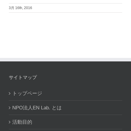
3月 16th, 2016
サイトマップ
トップページ
NPO法人EN Lab. とは
活動目的