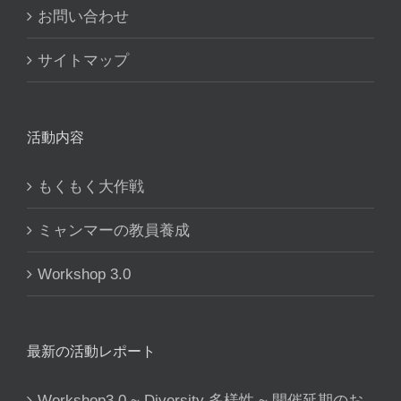
お問い合わせ
サイトマップ
活動内容
もくもく大作戦
ミャンマーの教員養成
Workshop 3.0
最新の活動レポート
Workshop3.0 ~ Diversity 多様性 ~ 開催延期のお