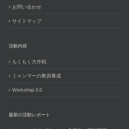
お問い合わせ
サイトマップ
活動内容
もくもく大作戦
ミャンマーの教員養成
Workshop 3.0
最新の活動レポート