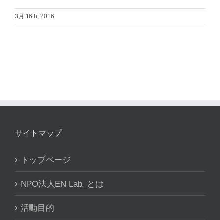
3月 16th, 2016
サイトマップ
トップページ
NPO法人EN Lab. とは
活動目的